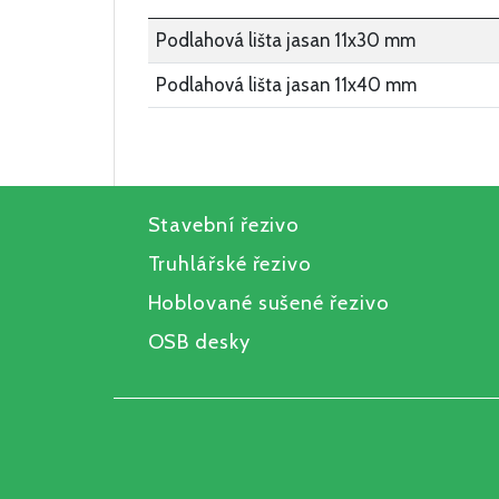
Podlahová lišta jasan 11x30 mm
Podlahová lišta jasan 11x40 mm
Stavební řezivo
Truhlářské řezivo
Hoblované sušené řezivo
OSB desky