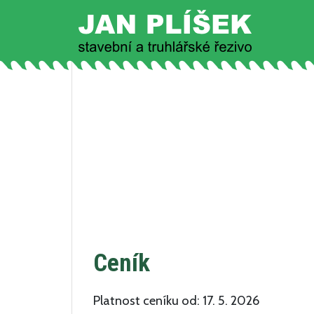
Ceník
Platnost ceníku od: 17. 5. 2026